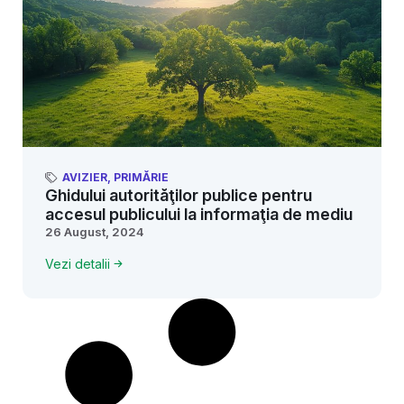
AVIZIER
,
PRIMĂRIE
Ghidului autorităţilor publice pentru
accesul publicului la informaţia de mediu
26 August, 2024
Vezi detalii