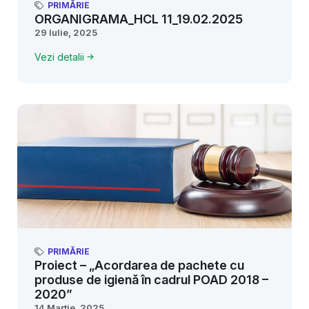
PRIMĂRIE
ORGANIGRAMA_HCL 11_19.02.2025
29 Iulie, 2025
Vezi detalii
PRIMĂRIE
Proiect – „Acordarea de pachete cu
produse de igienă în cadrul POAD 2018 –
2020”
14 Martie, 2025