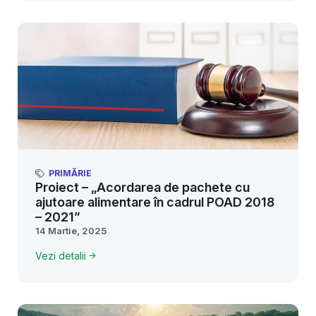
PRIMĂRIE
Proiect – „Acordarea de pachete cu
ajutoare alimentare în cadrul POAD 2018
– 2021”
14 Martie, 2025
Vezi detalii