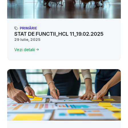
PRIMĂRIE
STAT DE FUNCTII_HCL 11_19.02.2025
29 Iulie, 2025
Vezi detalii