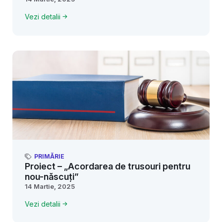
Vezi detalii
PRIMĂRIE
Proiect – „Acordarea de trusouri pentru
nou-născuți”
14 Martie, 2025
Vezi detalii