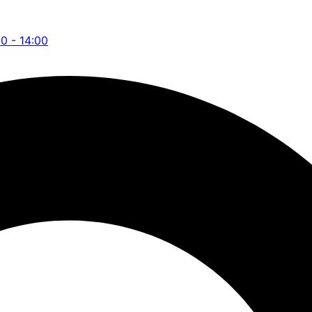
00 - 14:00