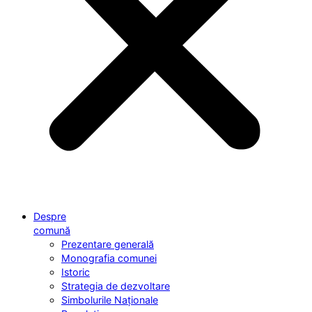
Despre
comună
Prezentare generală
Monografia comunei
Istoric
Strategia de dezvoltare
Simbolurile Naționale