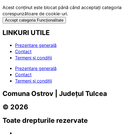
Acest conținut este blocat până când acceptați categoria
corespunzătoare de cookie-uri.
Accept categoria Funcționalitate
LINKURI UTILE
Prezentare generală
Contact
Termeni și condiții
Prezentare generală
Contact
Termeni și condiții
Comuna Ostrov | Județul Tulcea
© 2026
Toate drepturile rezervate