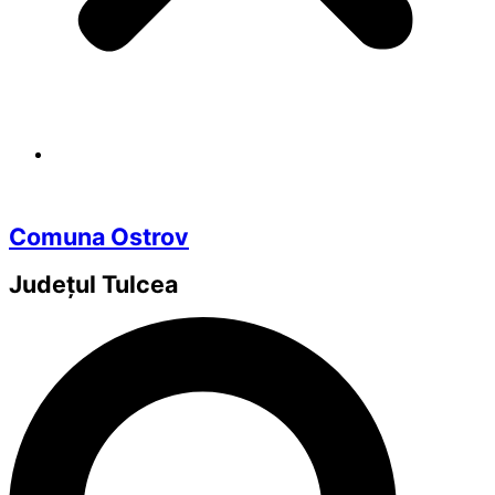
Comuna Ostrov
Județul
Tulcea