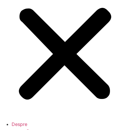
Despre