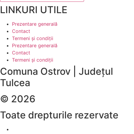
LINKURI UTILE
Prezentare generală
Contact
Termeni și condiții
Prezentare generală
Contact
Termeni și condiții
Comuna Ostrov | Județul
Tulcea
© 2026
Toate drepturile rezervate