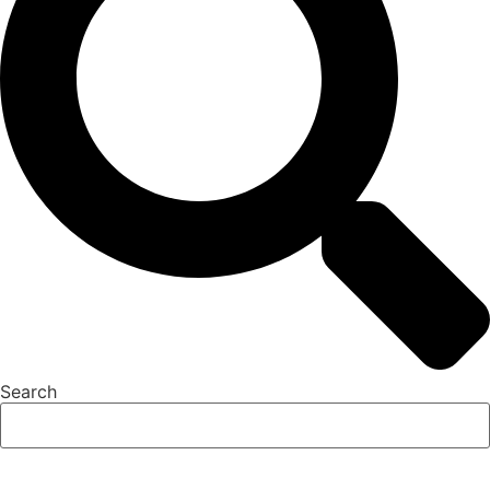
Search