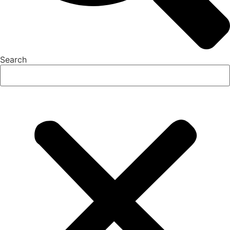
Search