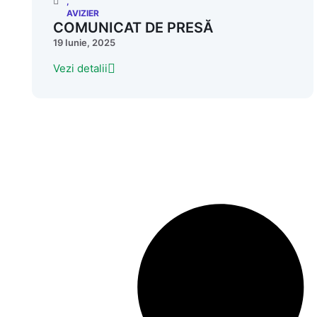
,
AVIZIER
COMUNICAT DE PRESĂ
19 Iunie, 2025
Vezi detalii