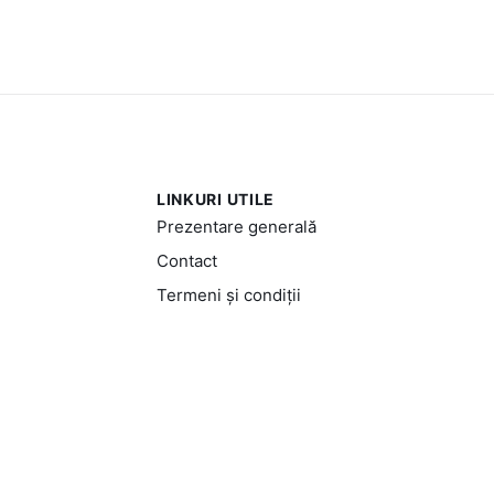
LINKURI UTILE
Prezentare generală
Contact
Termeni și condiții