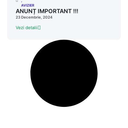
,
AVIZIER
ANUNȚ IMPORTANT !!!
23 Decembrie, 2024
Vezi detalii