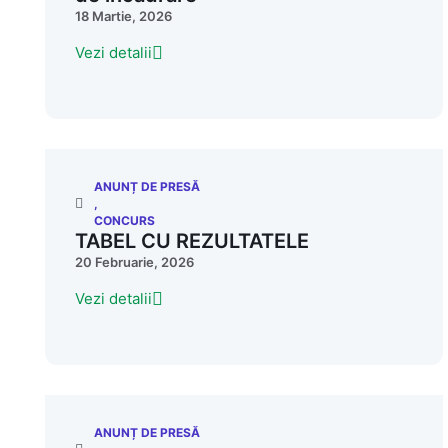
18 Martie, 2026
Vezi detalii
ANUNȚ DE PRESĂ
,
CONCURS
TABEL CU REZULTATELE
20 Februarie, 2026
Vezi detalii
ANUNȚ DE PRESĂ