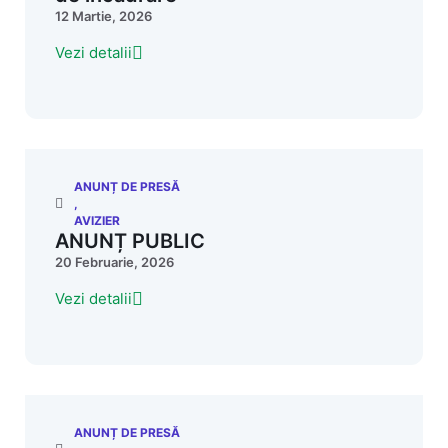
12 Martie, 2026
Vezi detalii
ANUNȚ DE PRESĂ
,
AVIZIER
ANUNȚ PUBLIC
20 Februarie, 2026
Vezi detalii
ANUNȚ DE PRESĂ