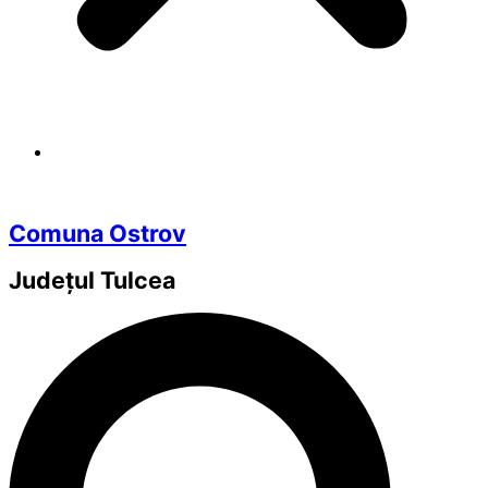
Comuna Ostrov
Județul
Tulcea