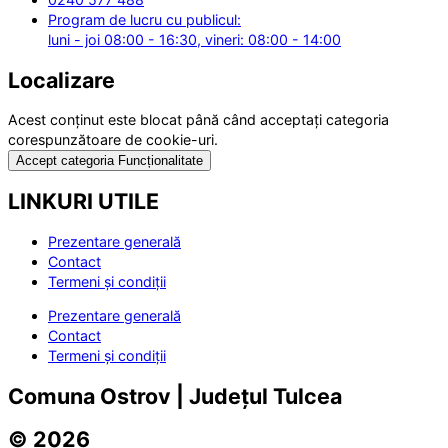
Program de lucru cu publicul:
luni - joi 08:00 - 16:30, vineri: 08:00 - 14:00
Localizare
Acest conținut este blocat până când acceptați categoria
corespunzătoare de cookie-uri.
Accept categoria Funcționalitate
LINKURI UTILE
Prezentare generală
Contact
Termeni și condiții
Prezentare generală
Contact
Termeni și condiții
Comuna Ostrov | Județul Tulcea
© 2026