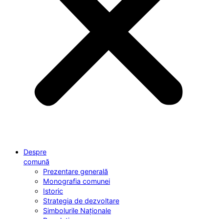
Despre
comună
Prezentare generală
Monografia comunei
Istoric
Strategia de dezvoltare
Simbolurile Naționale