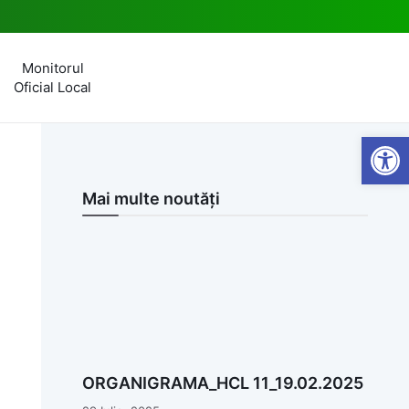
Monitorul
Oficial Local
Open
Mai multe noutăți
ORGANIGRAMA_HCL 11_19.02.2025