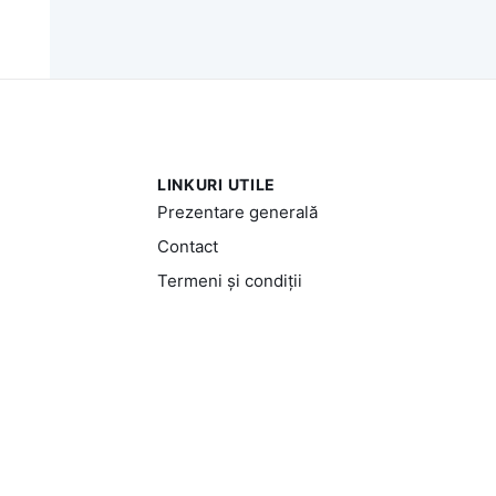
LINKURI UTILE
Prezentare generală
Contact
Termeni și condiții