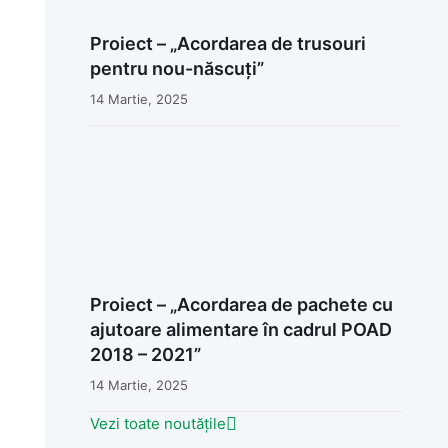
Proiect – „Acordarea de trusouri
pentru nou-născuți”
14 Martie, 2025
Proiect – „Acordarea de pachete cu
ajutoare alimentare în cadrul POAD
2018 – 2021”
14 Martie, 2025
Vezi toate noutățile