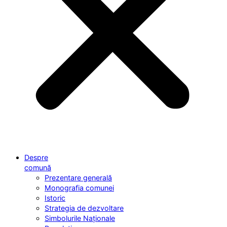
Despre
comună
Prezentare generală
Monografia comunei
Istoric
Strategia de dezvoltare
Simbolurile Naționale