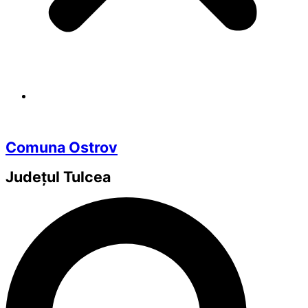
Comuna Ostrov
Județul
Tulcea