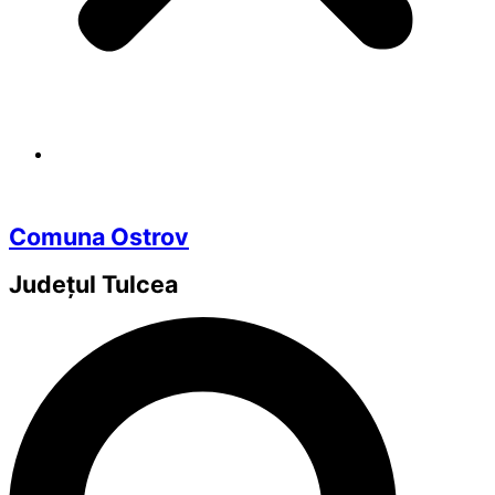
Comuna Ostrov
Județul
Tulcea