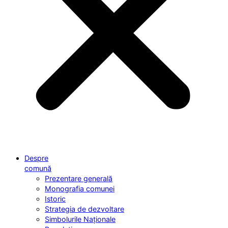
Despre
comună
Prezentare generală
Monografia comunei
Istoric
Strategia de dezvoltare
Simbolurile Naționale