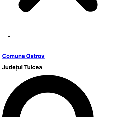
Comuna Ostrov
Județul
Tulcea