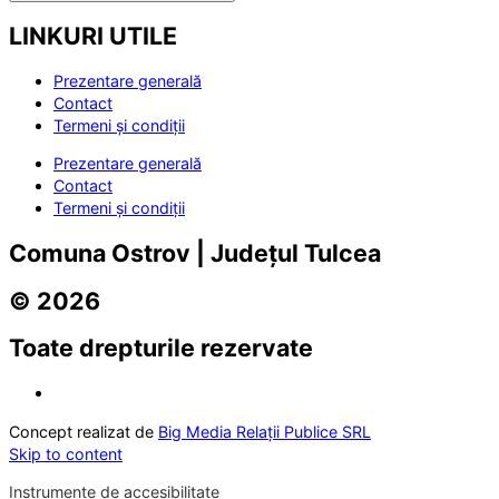
LINKURI UTILE
Prezentare generală
Contact
Termeni și condiții
Prezentare generală
Contact
Termeni și condiții
Comuna Ostrov | Județul Tulcea
© 2026
Toate drepturile rezervate
Concept realizat de
Big Media Relații Publice SRL
Skip to content
Instrumente de accesibilitate