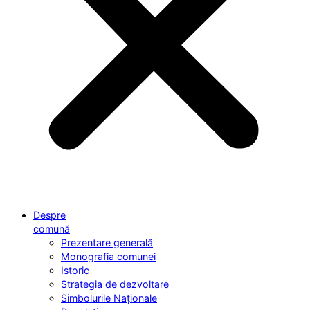
Despre
comună
Prezentare generală
Monografia comunei
Istoric
Strategia de dezvoltare
Simbolurile Naționale