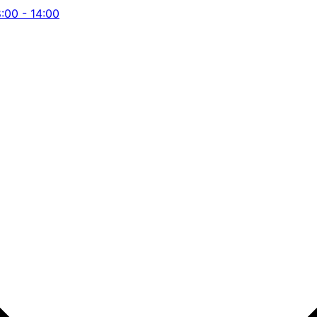
8:00 - 14:00