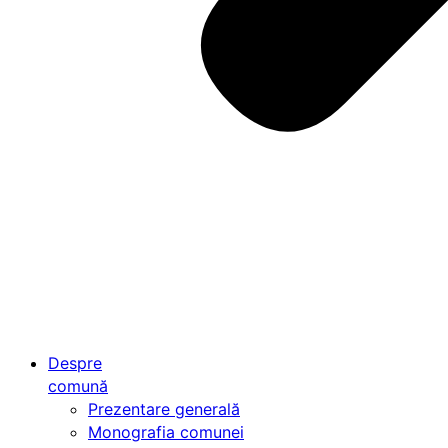
Despre
comună
Prezentare generală
Monografia comunei