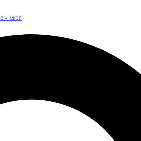
00 - 14:00