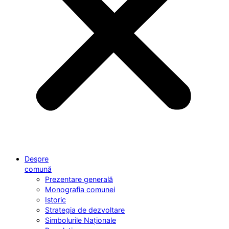
Despre
comună
Prezentare generală
Monografia comunei
Istoric
Strategia de dezvoltare
Simbolurile Naționale