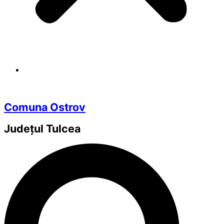
Comuna Ostrov
Județul
Tulcea