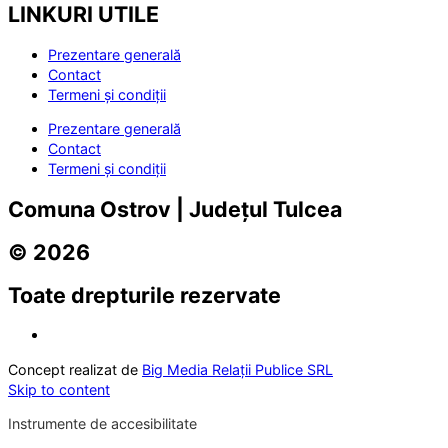
LINKURI UTILE
Prezentare generală
Contact
Termeni și condiții
Prezentare generală
Contact
Termeni și condiții
Comuna Ostrov | Județul Tulcea
© 2026
Toate drepturile rezervate
Concept realizat de
Big Media Relații Publice SRL
Skip to content
Instrumente de accesibilitate