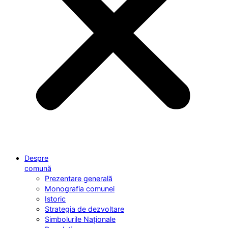
Despre
comună
Prezentare generală
Monografia comunei
Istoric
Strategia de dezvoltare
Simbolurile Naționale