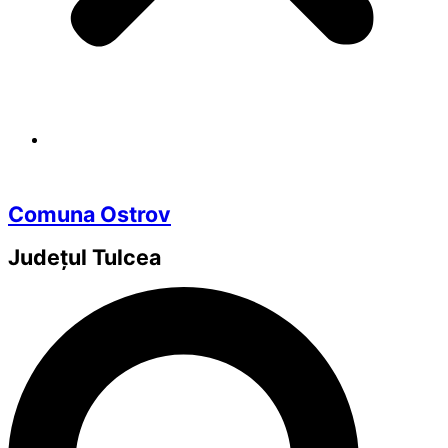
Comuna Ostrov
Județul
Tulcea