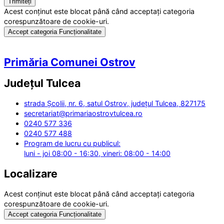
Acest conținut este blocat până când acceptați categoria
corespunzătoare de cookie-uri.
Accept categoria Funcționalitate
Primăria Comunei Ostrov
Județul
Tulcea
strada Școlii, nr. 6, satul Ostrov, județul Tulcea, 827175
secretariat@primariaostrovtulcea.ro
0240 577 336
0240 577 488
Program de lucru cu publicul:
luni - joi 08:00 - 16:30, vineri: 08:00 - 14:00
Localizare
Acest conținut este blocat până când acceptați categoria
corespunzătoare de cookie-uri.
Accept categoria Funcționalitate