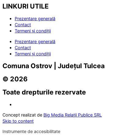
LINKURI UTILE
Prezentare generală
Contact
Termeni și condiții
Prezentare generală
Contact
Termeni și condiții
Comuna Ostrov | Județul Tulcea
© 2026
Toate drepturile rezervate
Concept realizat de
Big Media Relații Publice SRL
Skip to content
Instrumente de accesibilitate