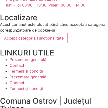
luni - joi 08:00 - 16:30, vineri: 08:00 - 14:00
Localizare
Acest conținut este blocat până când acceptați categoria
corespunzătoare de cookie-uri.
Accept categoria Funcționalitate
LINKURI UTILE
Prezentare generală
Contact
Termeni și condiții
Prezentare generală
Contact
Termeni și condiții
Comuna Ostrov | Județul