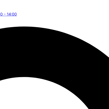
00 - 14:00